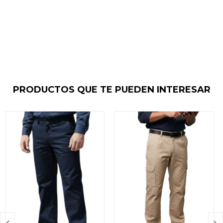
PRODUCTOS QUE TE PUEDEN INTERESAR