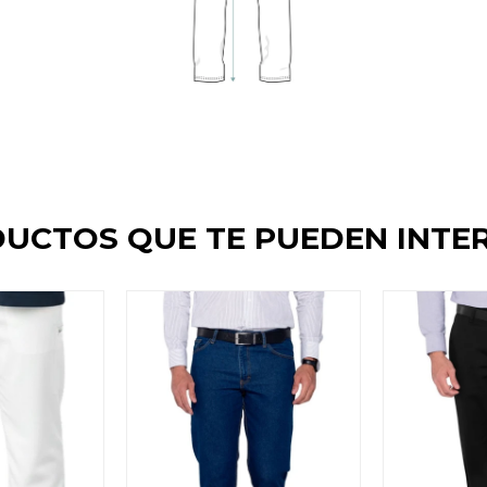
UCTOS QUE TE PUEDEN INTE