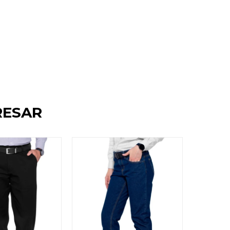
RESAR