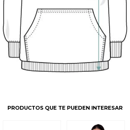
PRODUCTOS QUE TE PUEDEN INTERESAR