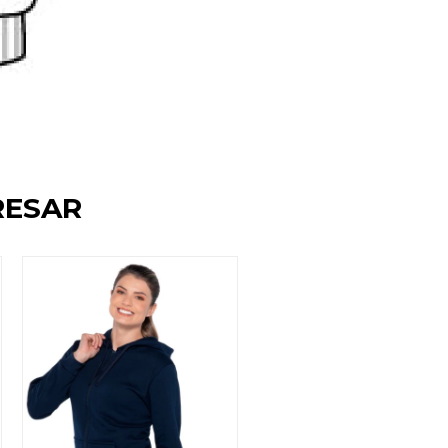
RESAR