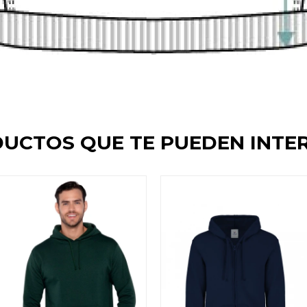
UCTOS QUE TE PUEDEN INTE