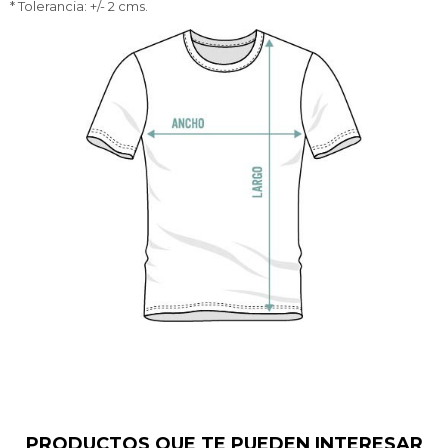
* Tolerancia: +/- 2 cms.
PRODUCTOS QUE TE PUEDEN INTERESAR