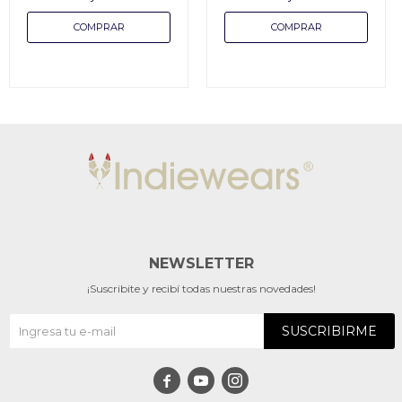
NEWSLETTER
¡Suscribite y recibí todas nuestras novedades!
SUSCRIBIRME


