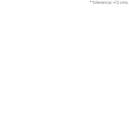
* Tolerancia: +/ 2 cms.