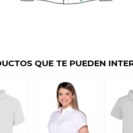
UCTOS QUE TE PUEDEN INTE