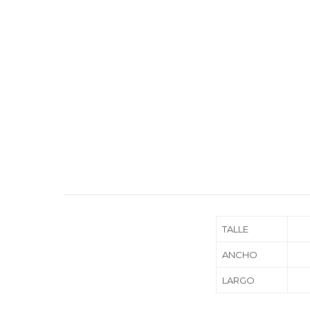
TALLE
ANCHO
LARGO