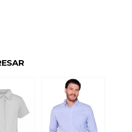
RESAR