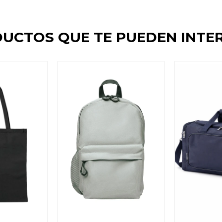
UCTOS QUE TE PUEDEN INTE