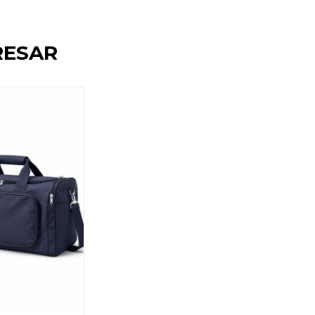
RESAR