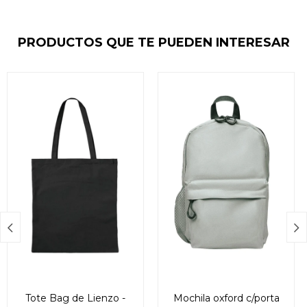
PRODUCTOS QUE TE PUEDEN INTERESAR


Tote Bag de Lienzo -
Mochila oxford c/porta