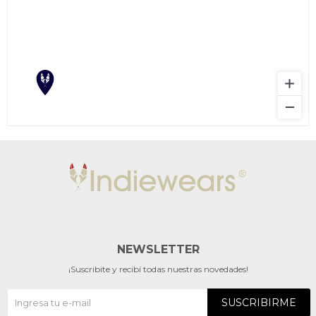
NEWSLETTER
¡Suscribite y recibí todas nuestras novedades!
SUSCRIBIRME