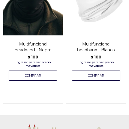
Multifuncional
Multifuncional
headband - Negro
headband - Blanco
100
100
$
$