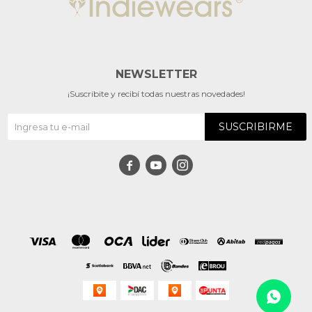
NEWSLETTER
¡Suscribite y recibí todas nuestras novedades!
SUSCRIBIRME


