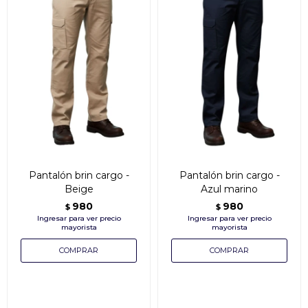
Pantalón brin cargo -
Pantalón brin cargo -
Beige
Azul marino
980
980
$
$