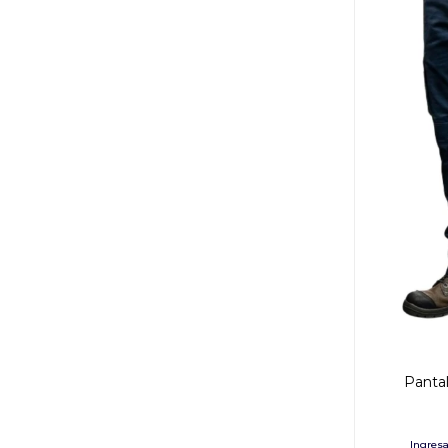
Pantal