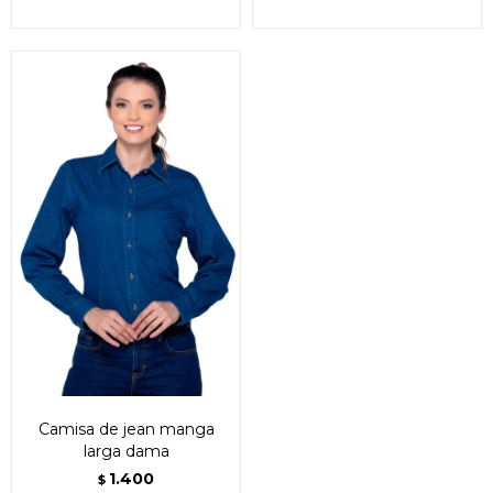
Camisa de jean manga
larga dama
1.400
$