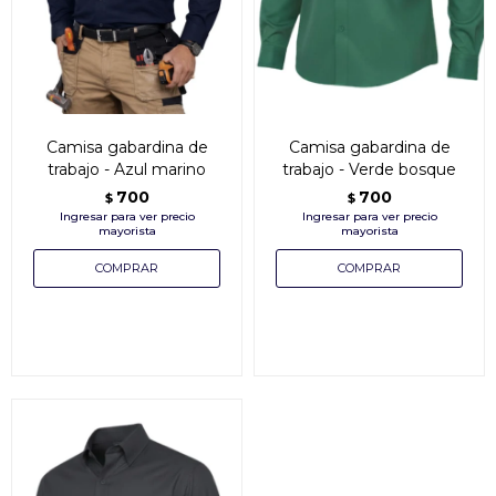
Camisa gabardina de
Camisa gabardina de
trabajo - Azul marino
trabajo - Verde bosque
700
700
$
$