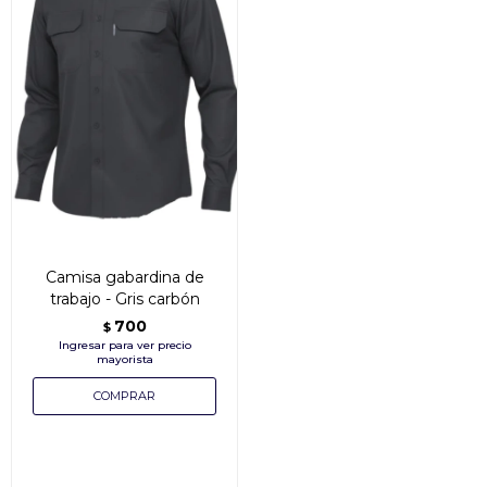
Camisa gabardina de
trabajo - Gris carbón
700
$