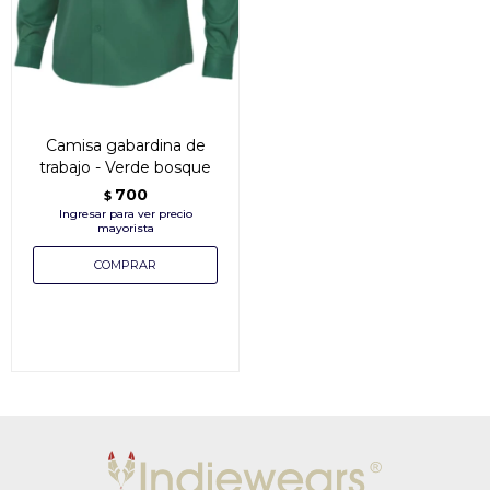
Camisa gabardina de
trabajo - Verde bosque
700
$