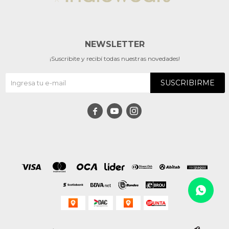
NEWSLETTER
¡Suscribite y recibí todas nuestras novedades!
SUSCRIBIRME


