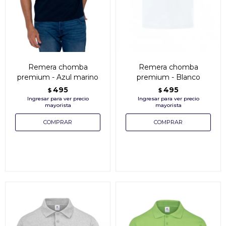
Remera chomba
Remera chomba
premium - Azul marino
premium - Blanco
495
495
$
$