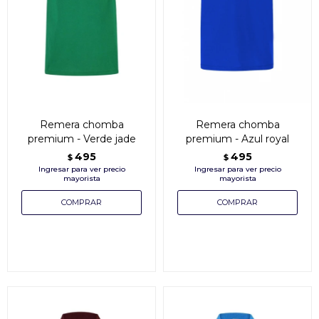
Remera chomba
Remera chomba
premium - Verde jade
premium - Azul royal
495
495
$
$