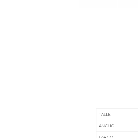
TALLE
ANCHO
LARGO