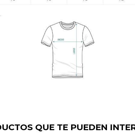
.
UCTOS QUE TE PUEDEN INTE