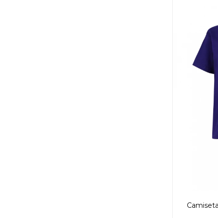
Camiseta