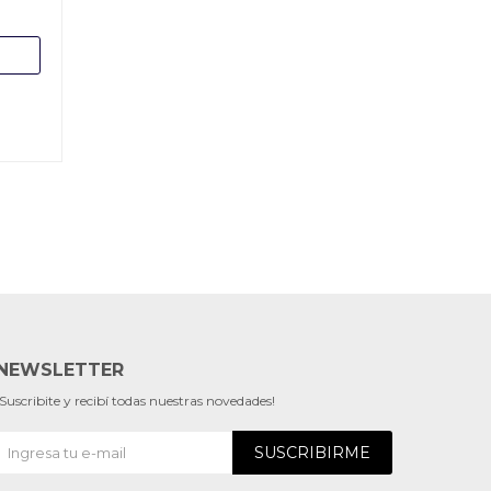
NEWSLETTER
¡Suscribite y recibí todas nuestras novedades!
SUSCRIBIRME