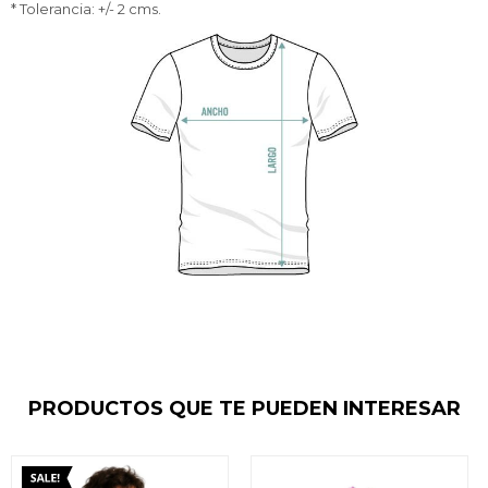
* Tolerancia: +/- 2 cms.
PRODUCTOS QUE TE PUEDEN INTERESAR