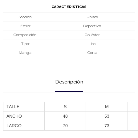
CARACTERÍSTICAS
Sección
Unisex
Estilo
Deportivo
Composición
Poliéster
Tipo
Liso
Manga
Corta
Descripción
TALLE
S
M
ANCHO
48
53
LARGO
70
73