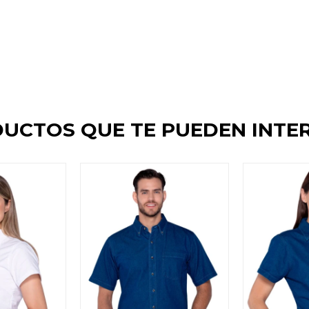
UCTOS QUE TE PUEDEN INTE