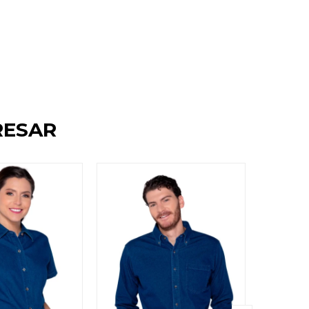
RESAR