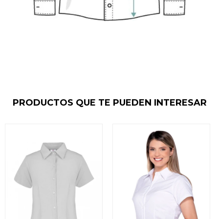
PRODUCTOS QUE TE PUEDEN INTERESAR