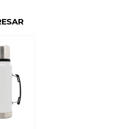
RESAR