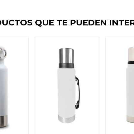
UCTOS QUE TE PUEDEN INTE