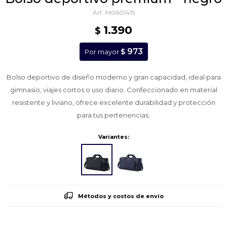
M0601415
1.390
$
973
$
Por mayor
Bolso deportivo de diseño moderno y gran capacidad, ideal para
gimnasio, viajes cortos o uso diario. Confeccionado en material
resistente y liviano, ofrece excelente durabilidad y protección
para tus pertenencias.
Variantes:
Métodos y costos de envío