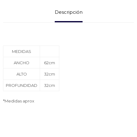
Descripción
MEDIDAS
ANCHO
62cm
ALTO
32cm
PROFUNDIDAD
32cm
*Medidas aprox