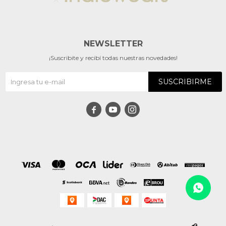
NEWSLETTER
¡Suscribite y recibí todas nuestras novedades!
SUSCRIBIRME


