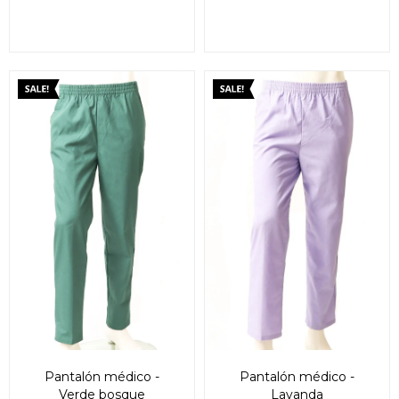
Pantalón médico -
Pantalón médico -
Verde bosque
Lavanda