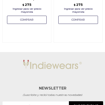
275
275
$
$
NEWSLETTER
¡Suscribite y recibí todas nuestras novedades!