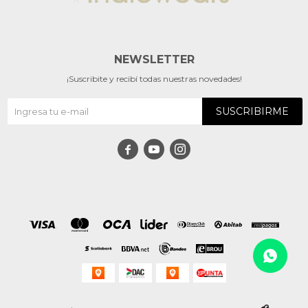
NEWSLETTER
¡Suscribite y recibí todas nuestras novedades!
SUSCRIBIRME


