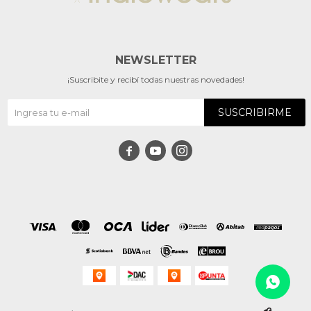
NEWSLETTER
¡Suscribite y recibí todas nuestras novedades!
SUSCRIBIRME


