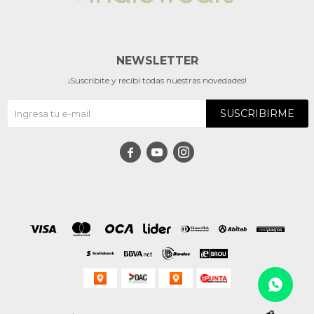
NEWSLETTER
¡Suscribite y recibí todas nuestras novedades!
SUSCRIBIRME


