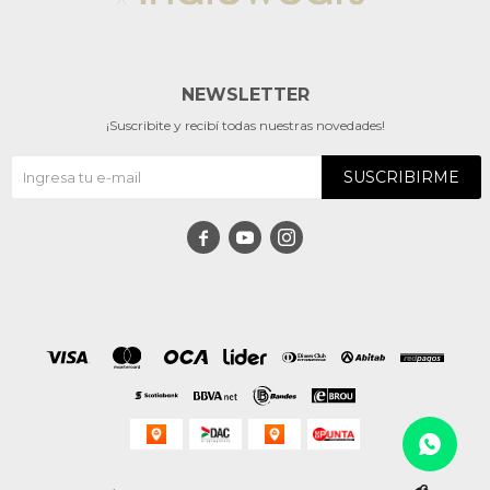
NEWSLETTER
¡Suscribite y recibí todas nuestras novedades!
SUSCRIBIRME


