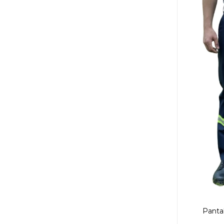
Panta