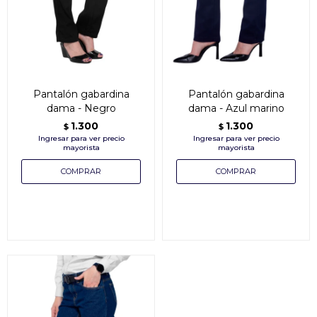
Pantalón gabardina
Pantalón gabardina
dama - Negro
dama - Azul marino
1.300
1.300
$
$