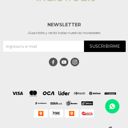
NEWSLETTER
¡Suscribite y recibí todas nuestras novedades!
SUSCRIBIRME


