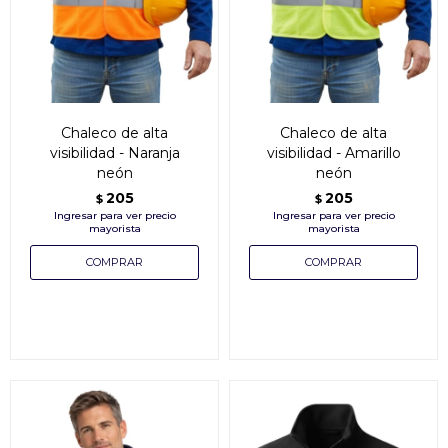
Chaleco de alta
Chaleco de alta
visibilidad - Naranja
visibilidad - Amarillo
neón
neón
205
205
$
$