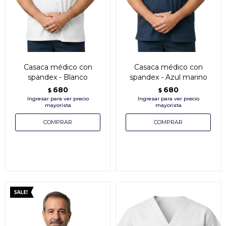
Casaca médico con
Casaca médico con
spandex - Blanco
spandex - Azul marino
680
680
$
$