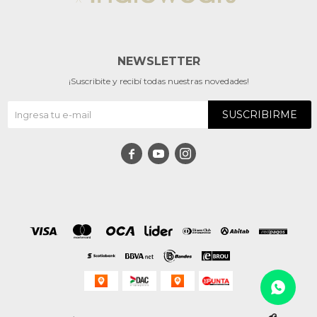
NEWSLETTER
¡Suscribite y recibí todas nuestras novedades!
SUSCRIBIRME


