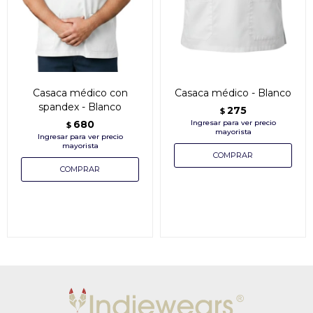
Casaca médico con
Casaca médico - Blanco
spandex - Blanco
275
$
680
$