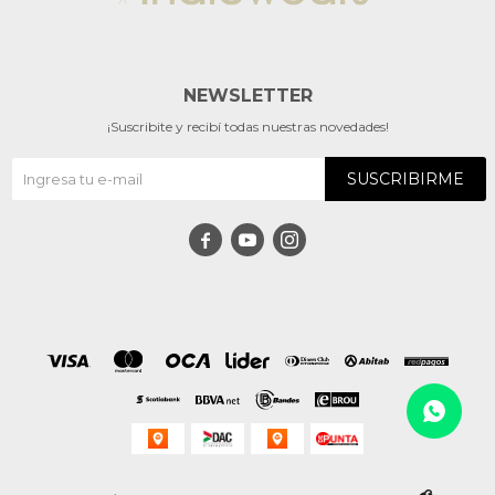
NEWSLETTER
¡Suscribite y recibí todas nuestras novedades!
SUSCRIBIRME


