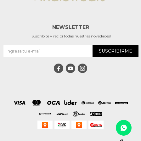
NEWSLETTER
¡Suscribite y recibí todas nuestras novedades!
SUSCRIBIRME


