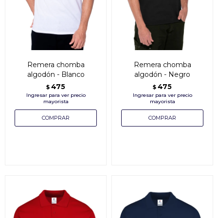
Remera chomba
Remera chomba
algodón - Blanco
algodón - Negro
475
475
$
$