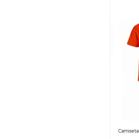
Camiseta 