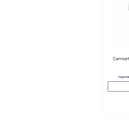
Camiset