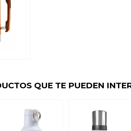
UCTOS QUE TE PUEDEN INTE