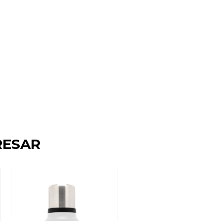
RESAR