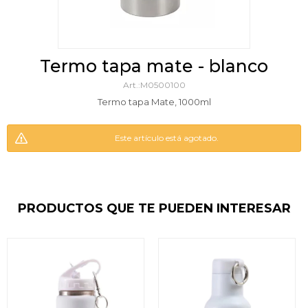
termo tapa mate - blanco
M0500100
Termo tapa Mate, 1000ml
Este artículo está agotado.
PRODUCTOS QUE TE PUEDEN INTERESAR