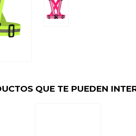
UCTOS QUE TE PUEDEN INTE