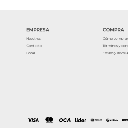
EMPRESA
COMPRA
Nosotros
Cómo compra
Contacto
Términos y con
Local
Envíos y devolu