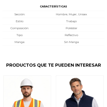
CARACTERÍSTICAS
Sección
Hombre, Mujer, Unisex
Estilo
Trabajo
Composición
Poliéster
Tipo
Reflectivo
Manga
Sin Manga
PRODUCTOS QUE TE PUEDEN INTERESAR