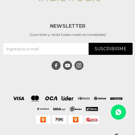
NEWSLETTER
¡Suscribite y recibí todas nuestras novedades!
SUSCRIBIRME


