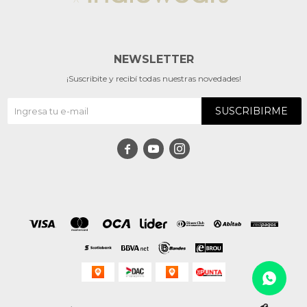
NEWSLETTER
¡Suscribite y recibí todas nuestras novedades!
SUSCRIBIRME


