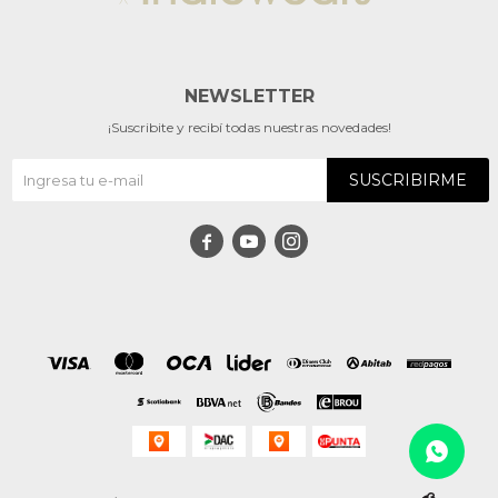
NEWSLETTER
¡Suscribite y recibí todas nuestras novedades!
SUSCRIBIRME


