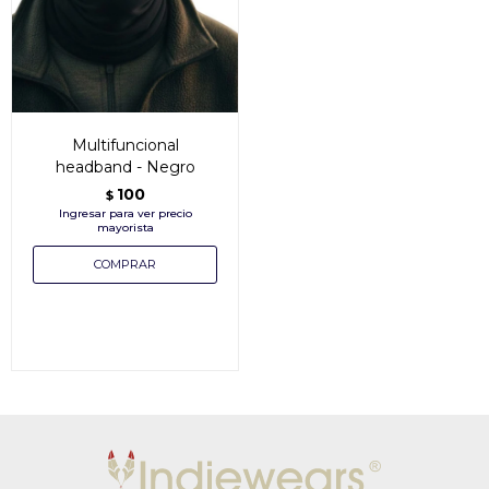
Multifuncional
headband - Negro
100
$