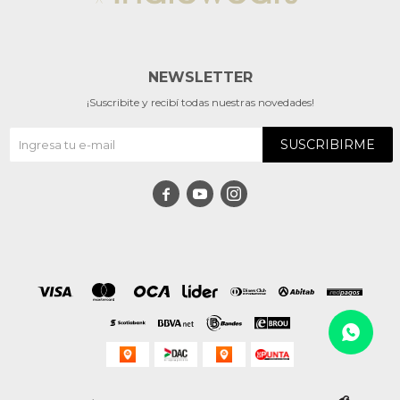
NEWSLETTER
¡Suscribite y recibí todas nuestras novedades!
SUSCRIBIRME


