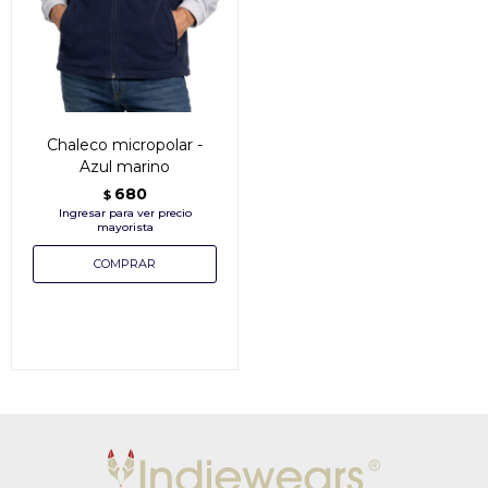
Chaleco micropolar -
Azul marino
680
$