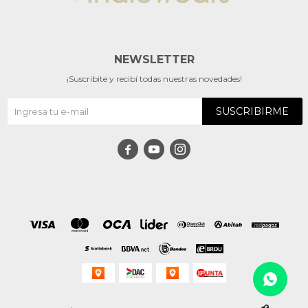
NEWSLETTER
¡Suscribite y recibí todas nuestras novedades!
SUSCRIBIRME


