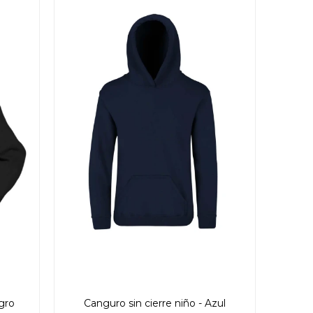
gro
Canguro sin cierre niño - Azul