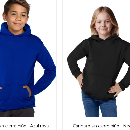
n cierre niño - Azul royal
Canguro sin cierre niño - Ne