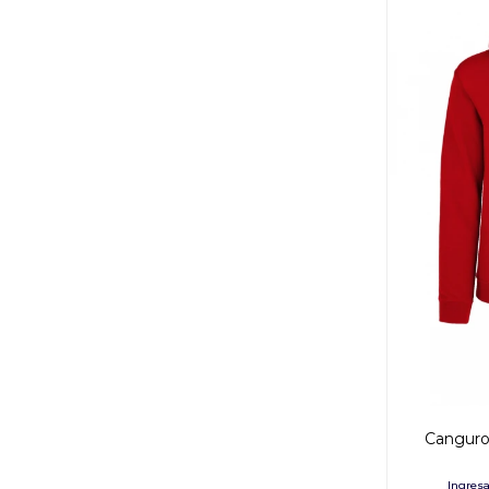
Canguro 