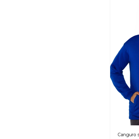
Canguro si