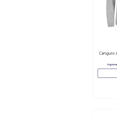
Canguro si