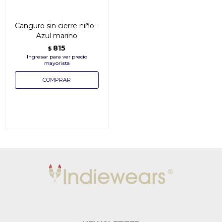
Canguro sin cierre niño -
Azul marino
815
$