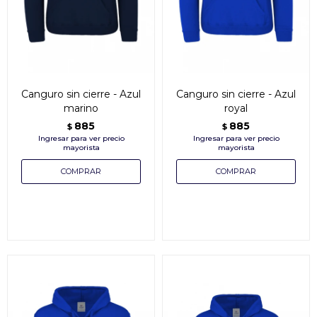
Canguro sin cierre - Azul
Canguro sin cierre - Azul
marino
royal
885
885
$
$